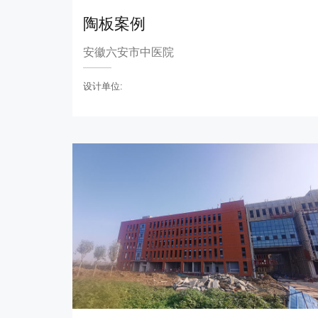
陶板案例
安徽六安市中医院
设计单位: