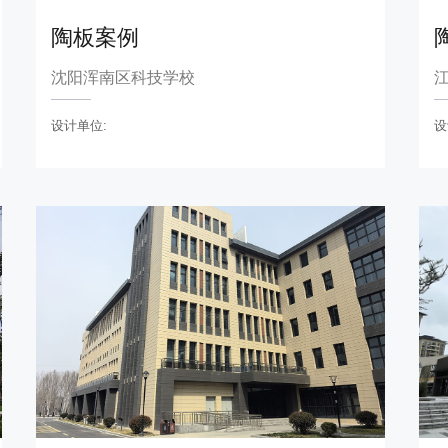
陶板案例
沈阳浑南区科技学校
设计单位:
设