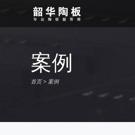
案例
首页
>
案例