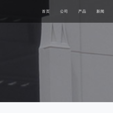
首页
公司
产品
新闻