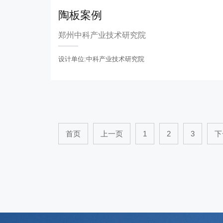
陶板案例
郑州中科产业技术研究院
设计单位:中科产业技术研究院
首页
上一页
1
2
3
下