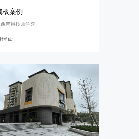
陶板案例
江西南昌技师学院
计单位: