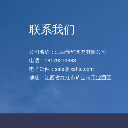
联系我们
公司名称：江西韶华陶瓷有限公司
电话：18179279888
电子邮件：sale@jxshtc.com
地址：江西省九江市庐山市工业园区