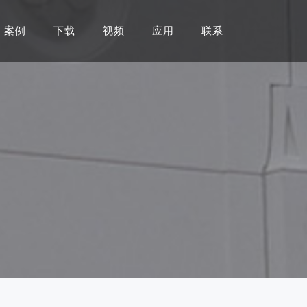
案例
下载
视频
应用
联系