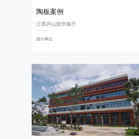
陶板案例
江西庐山韶华展厅
设计单位: