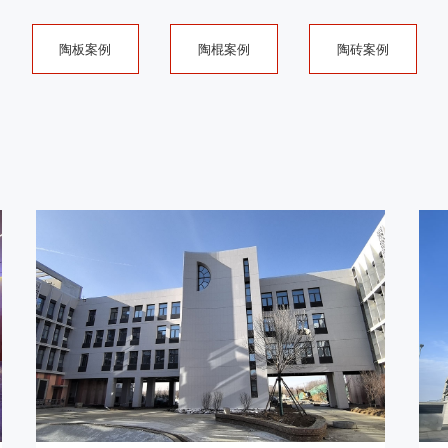
陶板案例
陶棍案例
陶砖案例