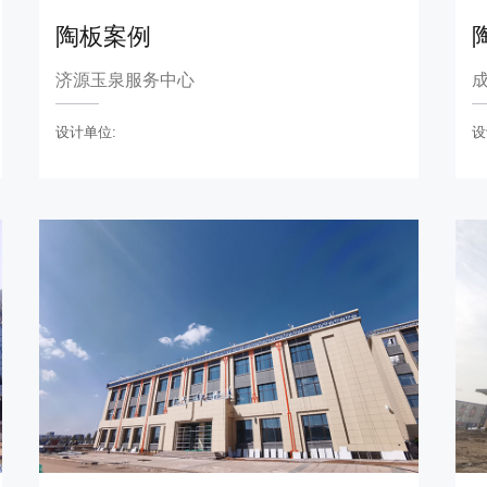
陶板案例
济源玉泉服务中心
设
设计单位: