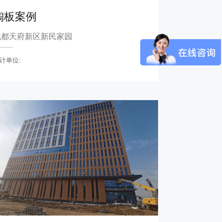
陶板案例
成都天府新区新民家园
计单位: